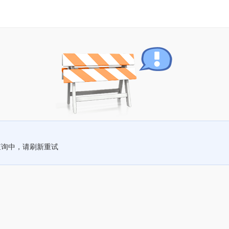
查询中，请刷新重试