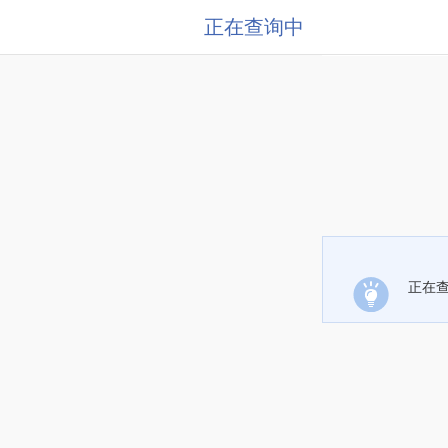
正在查询中
正在