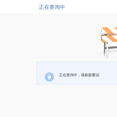
正在查询中
正在查询中，请刷新重试