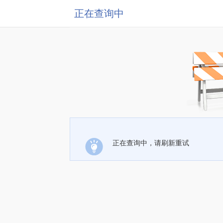
正在查询中
正在查询中，请刷新重试